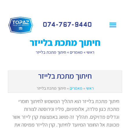
074-767-9440
פרופיל חברה
שירותי החברה
לקוחות ממליצים
חיתוך מתכת בלייזר
ראשי
»
מאמרים
»
חיתוך מתכת בלייזר
חיתוך מתכת בלייזר
ראשי
»
מאמרים
»
חיתוך מתכת בלייזר
חיתוך מתכת בלייזר הוא תהליך המשמש לחיתוך חומרי
מתכת כגון פלדה, אלומיניום, פליז ונירוסטה לצורות
וגדלים מדויקים. תהליך זה מושג באמצעות קרן לייזר אשר
מכוונת אל החומר המיועד לחיתוך. קרן הלייזר ממיסה את