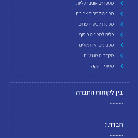
מספריים אוניברסליות
מכונות לכיפוף צינורות
מכונות לכיפוף פחים
כלים למכונות כיפוף
מכבשים הידראולים
מקדחות מגנטיות
מסורי דיסקה
בין לקוחות החברה
חברתי: