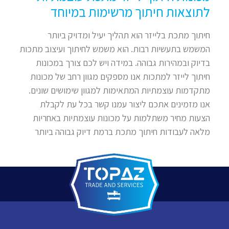
לתוצאות חיתוך מרשימות במיוחד
חיתוך מתכת בלייזר הוא תהליך יעיל ומדויק ביותר
המשמש בתעשיות רבות. הוא משמש לחיתוך ועיצוב מתכות
בדיוק ובמהירות גבוהה. במידה ויש לכם צורך במכונות
חיתוך לייזר למתכות אנו מספקים מגוון רחב של מכונות
מתקדמות עוצמתיות המתאימות למגוון שימושים שונים.
אנו מזמינים אתכם ליצור עמנו קשר בכל עת לקבלת
הצעות מחיר משתלמות על מכונות עוצמתיות באחריות
מלאה לעבודות חיתוך מתכת ברמת דיוק גבוהה ביותר