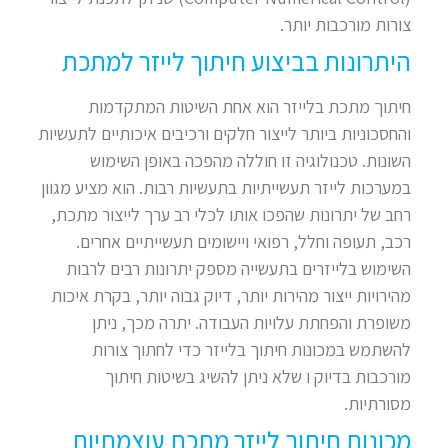
צורות מורכבות יותר.
היתרונות בביצוע חיתוך לייזר למתכת
חיתוך מתכת בלייזר הוא אחת השיטות המתקדמות
והחסכוניות ביותר לייצור חלקים ורכיבים איכותיים לתעשיות
השונות. טכנולוגיה זו חוללה מהפכה באופן השימוש
במערכות לייזר תעשייתיות בתעשיות רבות. הוא מציע מגוון
רחב של יתרונות שהפכו אותו לכלי רב ערך לייצור מתכת,
רכב, תעופה וחלל, רפואי ויישומים תעשייתיים אחרים.
השימוש בלייזרים בתעשייה מספק יתרונות רבים לרבות
מהירויות ייצור מהירות יותר, דיוק גבוה יותר, בקרת איכות
משופרת והפחתת עלויות העבודה. יתרה מכך, ניתן
להשתמש במכונות חיתוך בלייזר כדי לחתוך צורות
מורכבות בדיוק ו שלא ניתן להשיג בשיטות חיתוך
מסורתיות.
מכונות חיתוך לייזר מתכת עוצמתיות