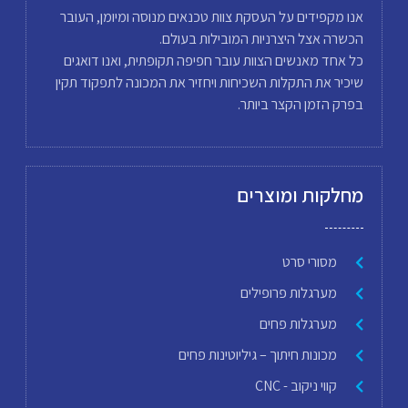
אנו מקפידים על העסקת צוות טכנאים מנוסה ומיומן, העובר
הכשרה אצל היצרניות המובילות בעולם.
כל אחד מאנשים הצוות עובר חפיפה תקופתית, ואנו דואגים
שיכיר את התקלות השכיחות ויחזיר את המכונה לתפקוד תקין
בפרק הזמן הקצר ביותר.
מחלקות ומוצרים
מסורי סרט
מערגלות פרופילים
מערגלות פחים
מכונות חיתוך – גיליוטינות פחים
קווי ניקוב - CNC