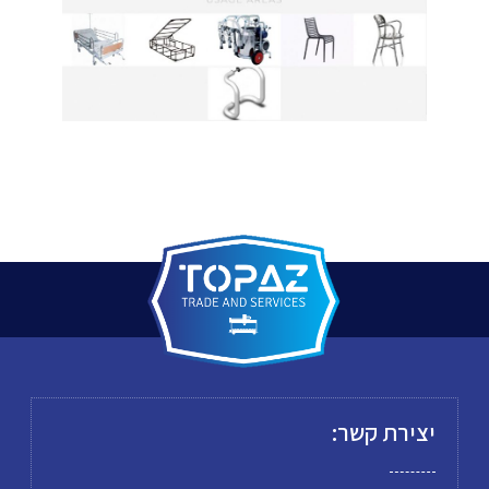
יצירת קשר: