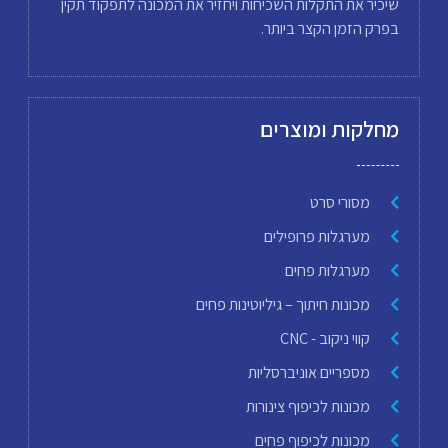
שיכיר את התקלות השכיחות ויחזיר את המכונה לתפקוד תקין
בפרק הזמן הקצר ביותר.
מחלקות ומוצרים
מסורי סרט
מערגלות פרופילים
מערגלות פחים
מכונות חיתוך – גיליוטינות פחים
קווי ניקוב - CNC
מספריים אוניברסליות
מכונות לכיפוף צינורות
מכונות לכיפוף פחים