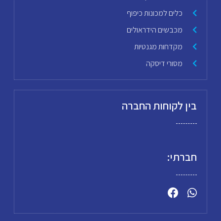
כלים למכונות כיפוף
מכבשים הידראולים
מקדחות מגנטיות
מסורי דיסקה
בין לקוחות החברה
חברתי: