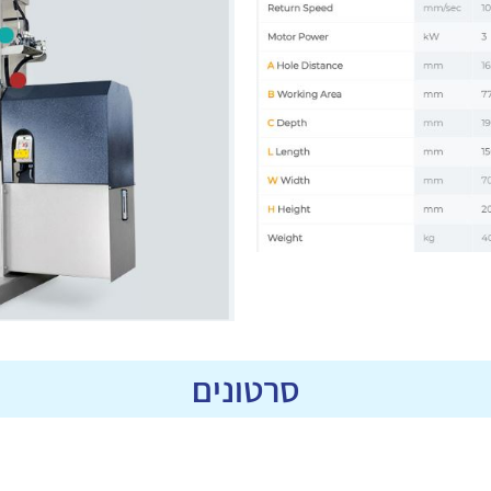
סרטונים