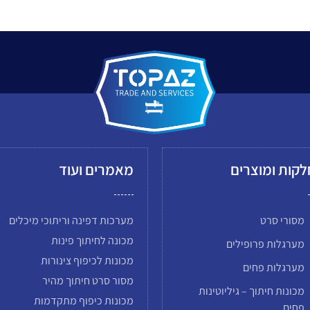
קות ומוצרים
מאמרים ועוד
מסורי סרט
מערכות דפינה וריתוכי מיכלים
מכונה לחיתוך פינות
מערגלות פרופילים
מכונות לכיפוף צינורות
מערגלות פחים
מסור סרט חיתוך מהיר
מכונות חיתוך – גיליוטינות
מכונות כיפוף מתקדמות
פחים