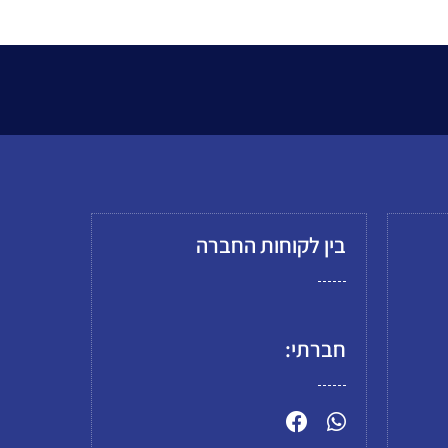
בין לקוחות החברה
חברתי: