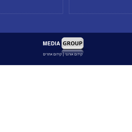
קידום אורגני
קידום אתרים
|