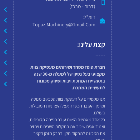
(דרום - מרכז)
דוא"ל:
Topaz.machinery@gmail.com
קצת עלינו:
חברת טופז מסחר ושירותים מעסיקה צוות
מקצועי בעל נסיון של למעלה מ-30 שנה
בתעשיית המתכת ויבוא ושיווק מכונות
לתעשיית המתכת.
אנו מקפידים על העסקת צוות טכנאים מנוסה
ומיומן, העובר הכשרה אצל היצרניות המובילות
בעולם.
כל אחד מאנשים הצוות עובר חפיפה תקופתית,
ואנו דואגים שיכיר את התקלות השכיחות ויחזיר
את המכונה לתפקוד תקין בפרק הזמן הקצר