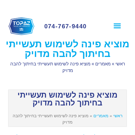
074-767-9440
פרופיל חברה
שירותי החברה
לקוחות ממליצים
מוציא פינה לשימוש תעשייתי
בחיתוך להבה מדויק
ראשי
»
מאמרים
»
מוציא פינה לשימוש תעשייתי בחיתוך להבה
מדויק
מוציא פינה לשימוש תעשייתי
בחיתוך להבה מדויק
ראשי
»
מאמרים
»
מוציא פינה לשימוש תעשייתי בחיתוך להבה
מדויק