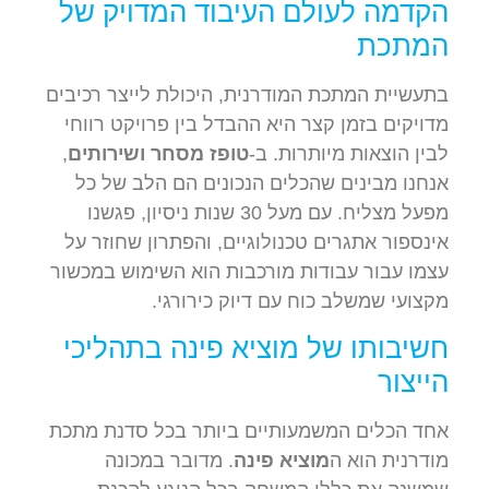
הקדמה לעולם העיבוד המדויק של
המתכת
בתעשיית המתכת המודרנית, היכולת לייצר רכיבים
מדויקים בזמן קצר היא ההבדל בין פרויקט רווחי
לבין הוצאות מיותרות. ב-
טופז מסחר ושירותים
,
אנחנו מבינים שהכלים הנכונים הם הלב של כל
מפעל מצליח. עם מעל 30 שנות ניסיון, פגשנו
אינספור אתגרים טכנולוגיים, והפתרון שחוזר על
עצמו עבור עבודות מורכבות הוא השימוש במכשור
מקצועי שמשלב כוח עם דיוק כירורגי.
חשיבותו של מוציא פינה בתהליכי
הייצור
אחד הכלים המשמעותיים ביותר בכל סדנת מתכת
מודרנית הוא ה
מוציא פינה
. מדובר במכונה