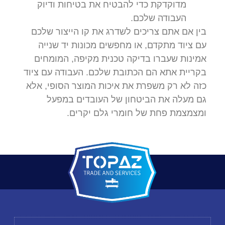
מדוקדקת כדי להבטיח את בטיחות ודיוק
העבודה שלכם.
בין אם אתם צריכים לשדרג את קו הייצור שלכם
עם ציוד מתקדם, או מחפשים מכונות יד שנייה
אמינות שעברו בדיקה טכנית מקיפה, המומחים
בקריית אתא הם הכתובת שלכם. העבודה עם ציוד
כזה לא רק משפרת את איכות המוצר הסופי, אלא
גם מעלה את הביטחון של העובדים במפעל
ומצמצמת פחת של חומרי גלם יקרים.