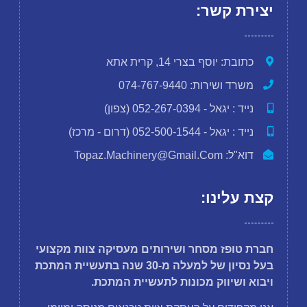
יצירת קשר:
כתובת: יוסף בצרי 14, קרית אתא
משרד ושירות: 074-767-9440
נייד : יגאל - 052-267-0394 (צפון)
נייד : יגאל - 052-500-1544 (דרום - מרכז)
דוא"ל: Topaz.machinery@gmail.com
קצת עלינו:
חברת טופז מסחר ושירותים מעסיקה צוות מקצועי
בעל נסיון של למעלה מ-30 שנה בתעשיית המתכת
ויבוא ושיווק מכונות לתעשיית המתכת.