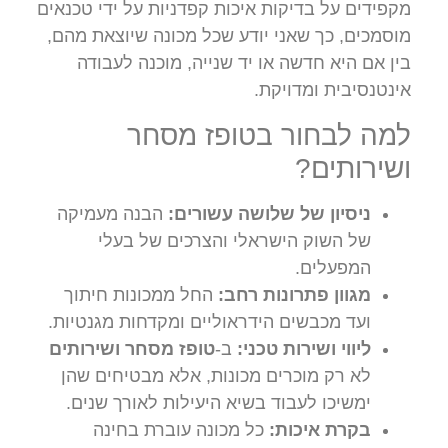
מקפידים על בדיקות איכות קפדניות על ידי טכנאים
מוסמכים, כך שאני יודע שכל מכונה שיוצאת מהם,
בין אם היא חדשה או יד שנייה, מוכנה לעבודה
אינטנסיבית ומדויקת.
למה לבחור בטופז מסחר
ושירותים?
ניסיון של שלושה עשורים:
הבנה מעמיקה
של השוק הישראלי והצרכים של בעלי
המפעלים.
מגוון פתרונות רחב:
החל ממכונות חיתוך
ועד מכבשים הידראוליים ומקדחות מגנטיות.
ליווי ושירות טכני:
ב-
טופז מסחר ושירותים
לא רק מוכרים מכונות, אלא מבטיחים שהן
ימשיכו לעבוד בשיא היעילות לאורך שנים.
בקרת איכות:
כל מכונה עוברת בחינה