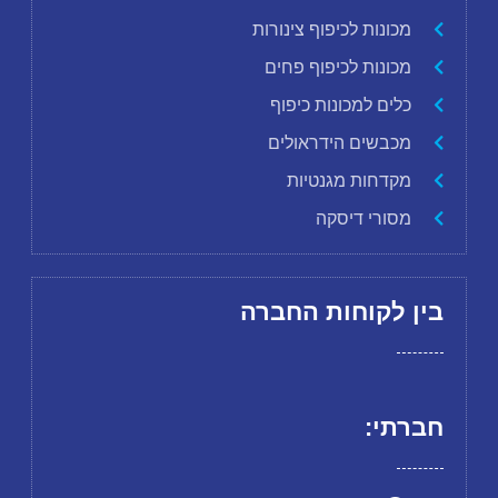
מכונות לכיפוף צינורות
מכונות לכיפוף פחים
כלים למכונות כיפוף
מכבשים הידראולים
מקדחות מגנטיות
מסורי דיסקה
בין לקוחות החברה
חברתי: