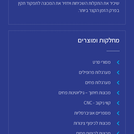
שיכיר את התקלות השכיחות ויחזיר את המכונה לתפקוד תקין
בפרק הזמן הקצר ביותר.
מחלקות ומוצרים
מסורי סרט
מערגלות פרופילים
מערגלות פחים
מכונות חיתוך – גיליוטינות פחים
קווי ניקוב - CNC
מספריים אוניברסליות
מכונות לכיפוף צינורות
מכונות לכיפוף פחים