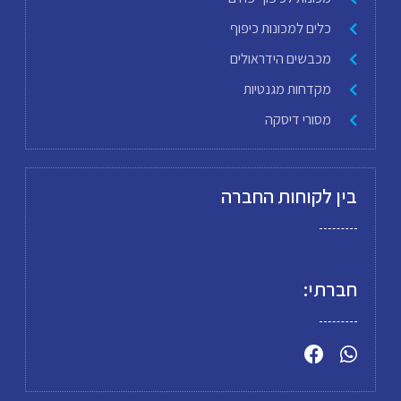
כלים למכונות כיפוף
מכבשים הידראולים
מקדחות מגנטיות
מסורי דיסקה
בין לקוחות החברה
חברתי: