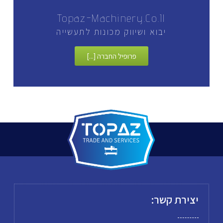
Topaz-Machinery.co.il
יבוא ושיווק מכונות לתעשייה
פרופיל החברה [...]
יצירת קשר: