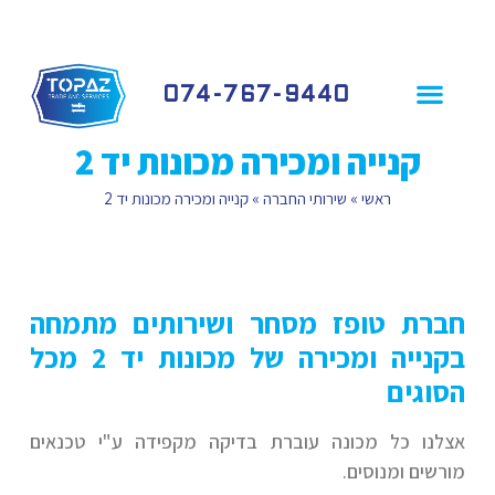
074-767-9440
פרופיל חברה
שירותי החברה
לקוחות ממליצים
קנייה ומכירה מכונות יד 2
ראשי
»
שירותי החברה
»
קנייה ומכירה מכונות יד 2
חברת טופז מסחר ושירותים מתמחה
בקנייה ומכירה של מכונות יד 2 מכל
הסוגים
אצלנו כל מכונה עוברת בדיקה מקפידה ע"י טכנאים
מורשים ומנוסים.