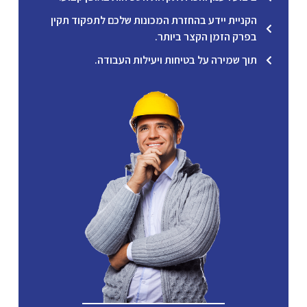
הקניית יידע בהחזרת המכונות שלכם לתפקוד תקין
בפרק הזמן הקצר ביותר.
תוך שמירה על בטיחות ויעילות העבודה.