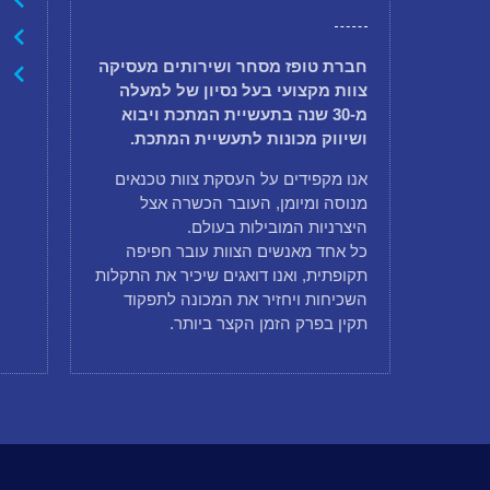
חברת טופז מסחר ושירותים מעסיקה
צוות מקצועי בעל נסיון של למעלה
מ-30 שנה בתעשיית המתכת ויבוא
ושיווק מכונות לתעשיית המתכת.
אנו מקפידים על העסקת צוות טכנאים
מנוסה ומיומן, העובר הכשרה אצל
היצרניות המובילות בעולם.
כל אחד מאנשים הצוות עובר חפיפה
תקופתית, ואנו דואגים שיכיר את התקלות
השכיחות ויחזיר את המכונה לתפקוד
תקין בפרק הזמן הקצר ביותר.