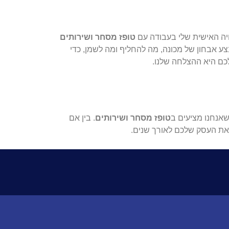
יה האישית שלי בעבודה עם
טופז מסחר ושירותים
ע אבחון של מכונה, מה להחליף ומה לשמן, כדי
ם היא ההצלחה שלנו.
שאנחנו מציעים ב
טופז מסחר ושירותים
. בין אם
 את העסק שלכם לאורך שנים.