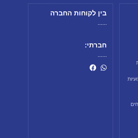
בין לקוחות החברה
חברתי:
קצועיות
וך פחים