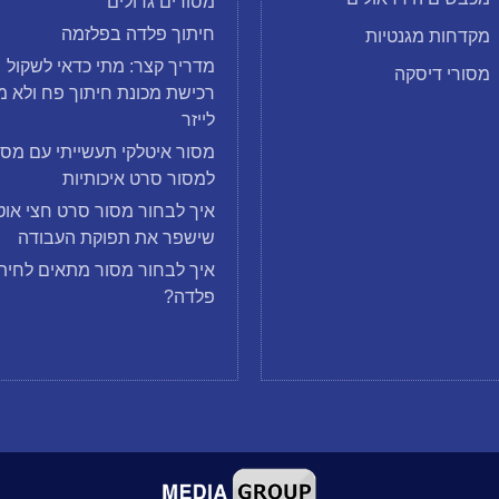
מסורים גדולים
חיתוך פלדה בפלזמה
מקדחות מגנטיות
מדריך קצר: מתי כדאי לשקול
מסורי דיסקה
רכישת מכונת חיתוך פח ולא מ
לייזר
מסור איטלקי תעשייתי עם מסו
למסור סרט איכותיות
איך לבחור מסור סרט חצי אוט
שישפר את תפוקת העבודה
איך לבחור מסור מתאים לחית
פלדה?