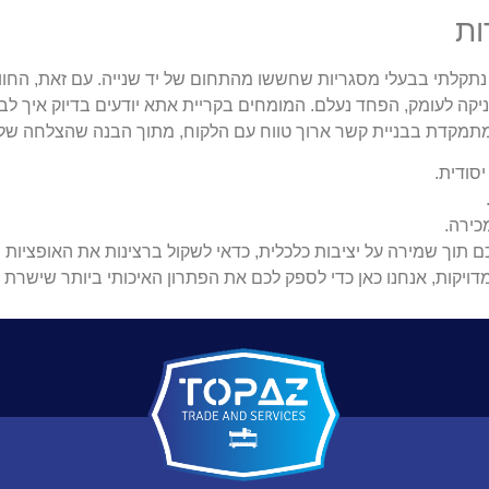
ות
תקלתי בבעלי מסגריות שחששו מהתחום של יד שנייה. עם זאת, החוו
קה לעומק, הפחד נעלם. המומחים בקריית אתא יודעים בדיוק איך לבצ
מקדת בבניית קשר ארוך טווח עם הלקוח, מתוך הבנה שהצלחה שלכ
סודית.
כירה.
 תוך שמירה על יציבות כלכלית, כדאי לשקול ברצינות את האופציות 
מדויקות, אנחנו כאן כדי לספק לכם את הפתרון האיכותי ביותר שישרת